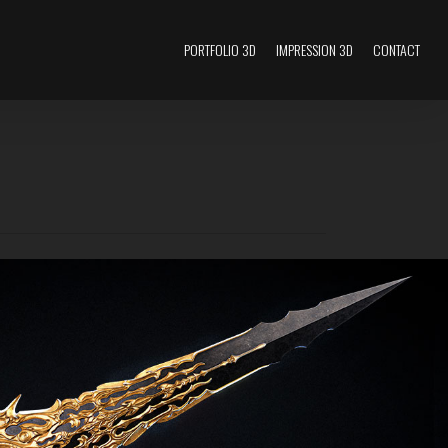
PORTFOLIO 3D
IMPRESSION 3D
CONTACT