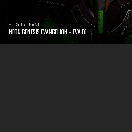
Hard Surface - Fan Art
NEON GENESIS EVANGELION – EVA 01