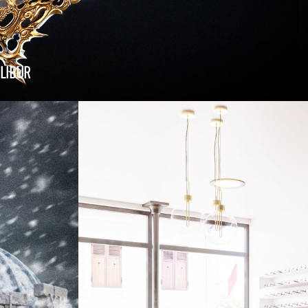
ALIBUR